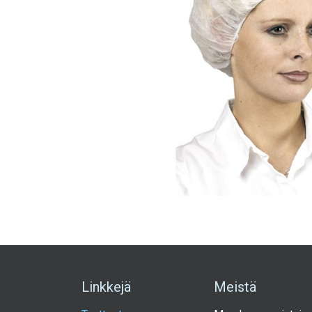
Linkkejä
Meistä