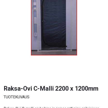
Raksa-Ovi C-Malli 2200 x 1200mm
TUOTEKUVAUS